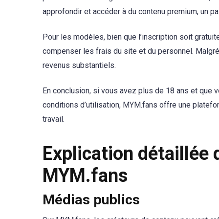
approfondir et accéder à du contenu premium, un pa
Pour les modèles, bien que l’inscription soit gratu
compenser les frais du site et du personnel. Malgré
revenus substantiels.
En conclusion, si vous avez plus de 18 ans et que v
conditions d’utilisation, MYM.fans offre une platef
travail.
Explication détaillée 
MYM.fans
Médias publics