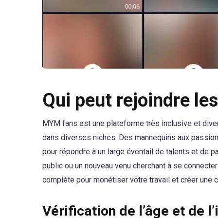
Qui peut rejoindre l
MYM fans est une plateforme très inclusive et diver
dans diverses niches. Des mannequins aux passionné
pour répondre à un large éventail de talents et de 
public ou un nouveau venu cherchant à se connecte
complète pour monétiser votre travail et créer une 
Vérification de l’âge et de l’