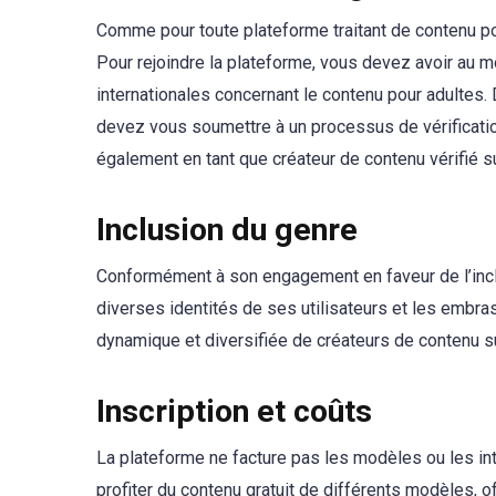
Comme pour toute plateforme traitant de contenu pou
Pour rejoindre la plateforme, vous devez avoir au m
internationales concernant le contenu pour adultes. D
devez vous soumettre à un processus de vérification
également en tant que créateur de contenu vérifié su
Inclusion du genre
Conformément à son engagement en faveur de l’inclu
diverses identités de ses utilisateurs et les embra
dynamique et diversifiée de créateurs de contenu 
Inscription et coûts
La plateforme ne facture pas les modèles ou les int
profiter du contenu gratuit de différents modèles, o