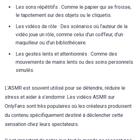
Les sons répétitifs : Comme le papier qui se froisse,
le tapotement sur des objets ou le cliquetis.
Les vidéos de rôle : Des scénarios où l’auteur de la
vidéo joue un rôle, comme celui d’un coiffeur, d’un
maquilleur ou d’un bibliothécaire.
Les gestes lents et attentionnés : Comme des
mouvements de mains lents ou des soins personnels
simulés.
L’ASMR est souvent utilisé pour se détendre, réduire le
stress et aider à s’endormir. Les vidéos ASMR sur
OnlyFans sont très populaires où les créateurs produisent
du contenu spécifiquement destiné à déclencher cette
sensation chez leurs spectateurs.