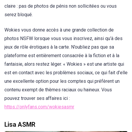
claire : pas de photos de pénis non sollicitées ou vous
serez bloqué.
Wokies vous donne accès à une grande collection de
photos NSFW lorsque vous vous inscrivez, ainsi qu’à des
jeux de rôle érotiques à la carte. N’oubliez pas que sa
plateforme est entièrement consacrée à la fiction et à la
fantaisie, alors restez léger. « Wokies » est une artiste qui
est en contact avec les problèmes sociaux, ce qui fait d’elle
une excellente option pour les comptes qui préfèrent un
contenu exempt de thèmes raciaux ou haineux. Vous
pouvez trouver ses affaires ici :
https://onlyfans.com/wokiesasmr
Lisa ASMR