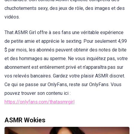
chuchotements sexy, des jeux de rôle, des images et des
vidéos.
That ASMR Girl offre à ses fans une véritable expérience
de petite amie et apprécie le sexting. Pour seulement 4,99
$ par mois, les abonnés peuvent obtenir des notes de bite
et des hommages au sperme. Ne vous inquiétez pas, votre
abonnement est entièrement privé et n’apparaîtra pas sur
vos relevés bancaires. Gardez votre plaisir ASMR discret.
Ce qui se passe sur OnlyFans, reste sur OnlyFans. Vous
pouvez trouver son contenu ici :
https://onlyfans.com/thatasmrgirl
ASMR Wokies