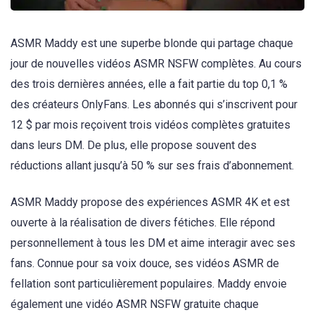
ASMR Maddy est une superbe blonde qui partage chaque
jour de nouvelles vidéos ASMR NSFW complètes. Au cours
des trois dernières années, elle a fait partie du top 0,1 %
des créateurs OnlyFans. Les abonnés qui s’inscrivent pour
12 $ par mois reçoivent trois vidéos complètes gratuites
dans leurs DM. De plus, elle propose souvent des
réductions allant jusqu’à 50 % sur ses frais d’abonnement.
ASMR Maddy propose des expériences ASMR 4K et est
ouverte à la réalisation de divers fétiches. Elle répond
personnellement à tous les DM et aime interagir avec ses
fans. Connue pour sa voix douce, ses vidéos ASMR de
fellation sont particulièrement populaires. Maddy envoie
également une vidéo ASMR NSFW gratuite chaque