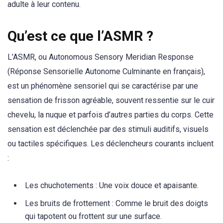
adulte à leur contenu.
Qu’est ce que l’ASMR ?
L’ASMR, ou Autonomous Sensory Meridian Response
(Réponse Sensorielle Autonome Culminante en français),
est un phénomène sensoriel qui se caractérise par une
sensation de frisson agréable, souvent ressentie sur le cuir
chevelu, la nuque et parfois d’autres parties du corps. Cette
sensation est déclenchée par des stimuli auditifs, visuels
ou tactiles spécifiques. Les déclencheurs courants incluent
:
Les chuchotements : Une voix douce et apaisante.
Les bruits de frottement : Comme le bruit des doigts
qui tapotent ou frottent sur une surface.