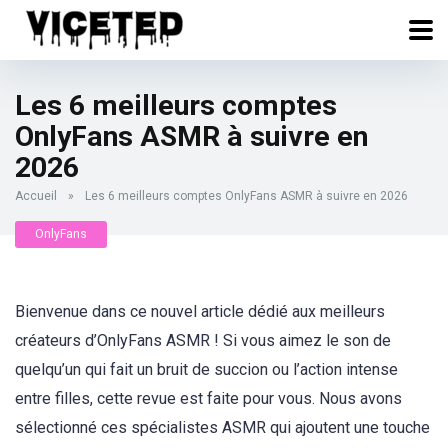
Les 6 meilleurs comptes
OnlyFans ASMR à suivre en
2026
Accueil
»
Les 6 meilleurs comptes OnlyFans ASMR à suivre en 2026
OnlyFans
Bienvenue dans ce nouvel article dédié aux meilleurs
créateurs d’OnlyFans ASMR ! Si vous aimez le son de
quelqu’un qui fait un bruit de succion ou l’action intense
entre filles, cette revue est faite pour vous. Nous avons
sélectionné ces spécialistes ASMR qui ajoutent une touche