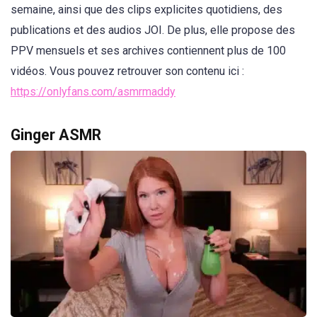
semaine, ainsi que des clips explicites quotidiens, des
publications et des audios JOI. De plus, elle propose des
PPV mensuels et ses archives contiennent plus de 100
vidéos. Vous pouvez retrouver son contenu ici :
https://onlyfans.com/asmrmaddy
Ginger ASMR