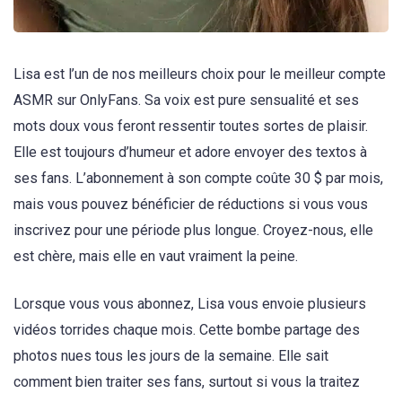
Lisa est l’un de nos meilleurs choix pour le meilleur compte
ASMR sur OnlyFans. Sa voix est pure sensualité et ses
mots doux vous feront ressentir toutes sortes de plaisir.
Elle est toujours d’humeur et adore envoyer des textos à
ses fans. L’abonnement à son compte coûte 30 $ par mois,
mais vous pouvez bénéficier de réductions si vous vous
inscrivez pour une période plus longue. Croyez-nous, elle
est chère, mais elle en vaut vraiment la peine.
Lorsque vous vous abonnez, Lisa vous envoie plusieurs
vidéos torrides chaque mois. Cette bombe partage des
photos nues tous les jours de la semaine. Elle sait
comment bien traiter ses fans, surtout si vous la traitez