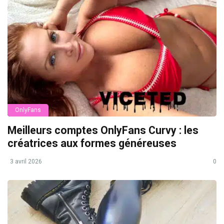
OnlyFans
Meilleurs comptes OnlyFans Curvy : les
créatrices aux formes généreuses
3 avril 2026
0