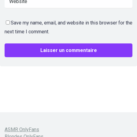
Save my name, email, and website in this browser for the
next time I comment.
ASMR OnlyFans
Blondes OnlyFans