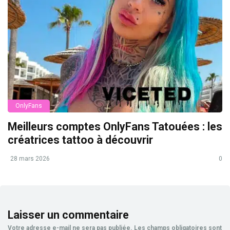
OnlyFans
Meilleurs comptes OnlyFans Tatouées : les
créatrices tattoo à découvrir
28 mars 2026
0
Laisser un commentaire
Votre adresse e-mail ne sera pas publiée.
Les champs obligatoires sont