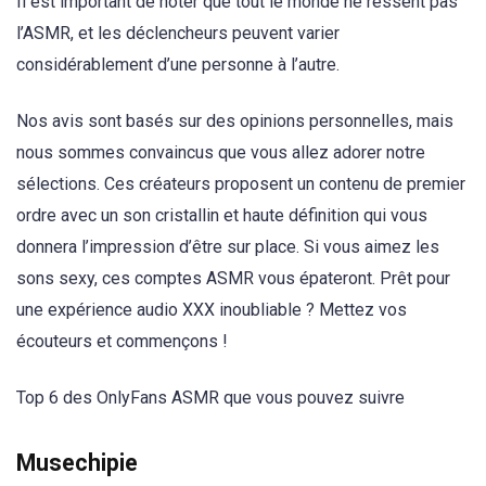
Il est important de noter que tout le monde ne ressent pas
l’ASMR, et les déclencheurs peuvent varier
considérablement d’une personne à l’autre.
Nos avis sont basés sur des opinions personnelles, mais
nous sommes convaincus que vous allez adorer notre
sélections. Ces créateurs proposent un contenu de premier
ordre avec un son cristallin et haute définition qui vous
donnera l’impression d’être sur place. Si vous aimez les
sons sexy, ces comptes ASMR vous épateront. Prêt pour
une expérience audio XXX inoubliable ? Mettez vos
écouteurs et commençons !
Top 6 des OnlyFans ASMR que vous pouvez suivre
Musechipie