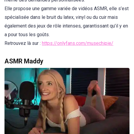
Elle propose une gamme variée de vidéos ASMR, elle s’est
spécialisée dans le bruit du latex, vinyl ou du cuir mais
également des jeux de rôle intenses, garantissant qu’il y en
a pour tous les goûts.
Retrouvez là sur :
https://onlyfans.com/musechipie/
ASMR Maddy