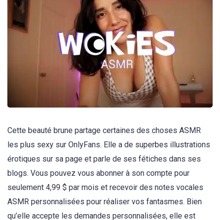
Cette beauté brune partage certaines des choses ASMR
les plus sexy sur OnlyFans. Elle a de superbes illustrations
érotiques sur sa page et parle de ses fétiches dans ses
blogs. Vous pouvez vous abonner à son compte pour
seulement 4,99 $ par mois et recevoir des notes vocales
ASMR personnalisées pour réaliser vos fantasmes. Bien
qu’elle accepte les demandes personnalisées, elle est