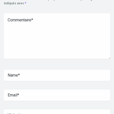
indiqués avec
*