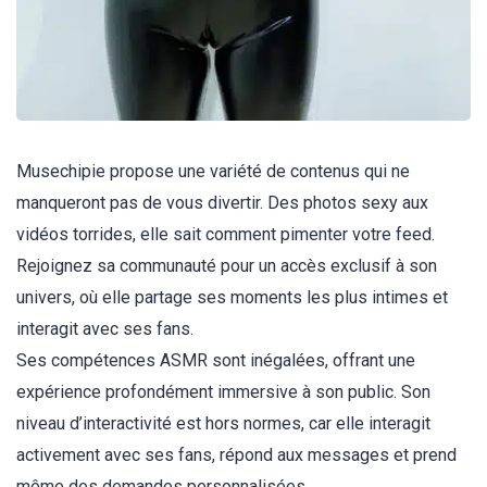
Musechipie propose une variété de contenus qui ne
manqueront pas de vous divertir. Des photos sexy aux
vidéos torrides, elle sait comment pimenter votre feed.
Rejoignez sa communauté pour un accès exclusif à son
univers, où elle partage ses moments les plus intimes et
interagit avec ses fans.
Ses compétences ASMR sont inégalées, offrant une
expérience profondément immersive à son public. Son
niveau d’interactivité est hors normes, car elle interagit
activement avec ses fans, répond aux messages et prend
même des demandes personnalisées.